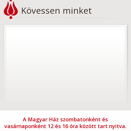
Kövessen minket
A Magyar Ház szombatonként és
vasárnaponként 12 és 16 óra között tart nyitva.