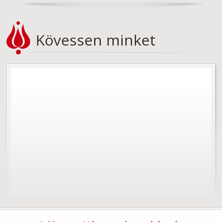
Kövessen minket