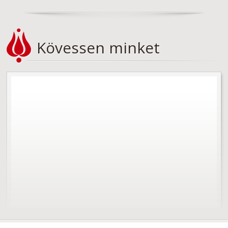
Kövessen minket