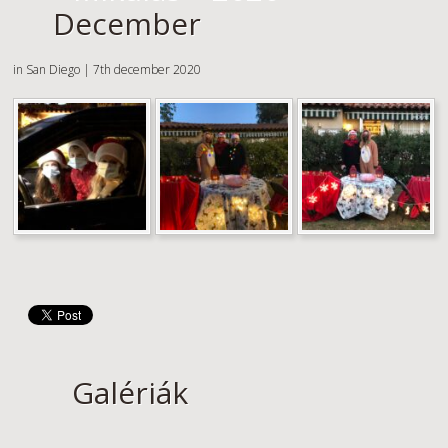
December
in San Diego | 7th december 2020
Galériák