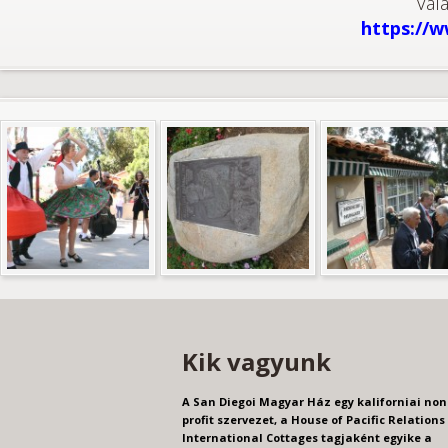
Vál
https://
Kik vagyunk
A San Diegoi Magyar Ház egy kaliforniai non
profit szervezet, a House of Pacific Relations
International Cottages tagjaként egyike a