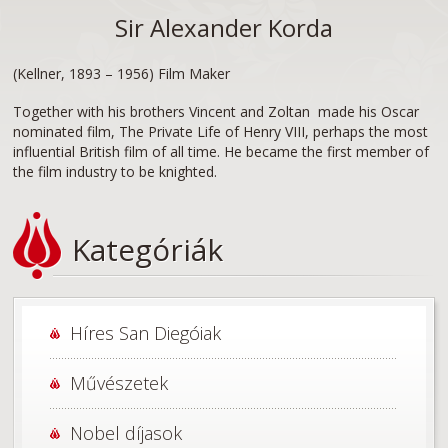
Sir Alexander Korda
(Kellner, 1893 – 1956) Film Maker
Together with his brothers Vincent and Zoltan made his Oscar
nominated film, The Private Life of Henry VIII, perhaps the most
influential British film of all time. He became the first member of
the film industry to be knighted.
Kategóriák
Híres San Diegóiak
Művészetek
Nobel díjasok